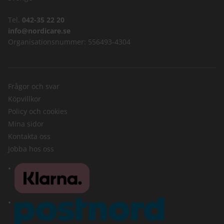
Tel.
042-35 22 20
info@nordicare.se
Organisationsnummer: 556493-4304
Frågor och svar
Köpvillkor
Policy och cookies
Mina sidor
Kontakta oss
Jobba hos oss