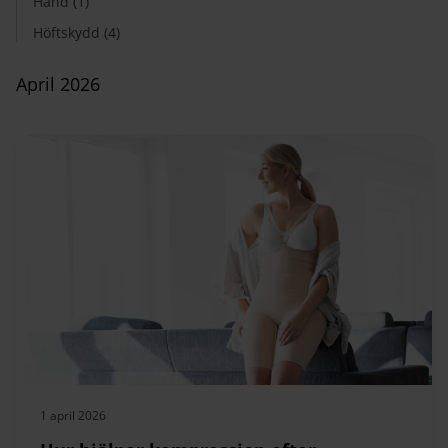
Hand (1)
Höftskydd (4)
April 2026
1 april 2026