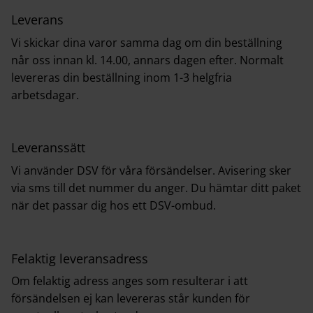
Leverans
Vi skickar dina varor samma dag om din beställning
når oss innan kl. 14.00, annars dagen efter. Normalt
levereras din beställning inom 1-3 helgfria
arbetsdagar.
Leveranssätt
Vi använder DSV för våra försändelser. Avisering sker
via sms till det nummer du anger. Du hämtar ditt paket
när det passar dig hos ett DSV-ombud.
Felaktig leveransadress
Om felaktig adress anges som resulterar i att
försändelsen ej kan levereras står kunden för