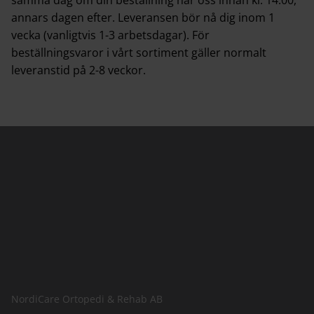
annars dagen efter. Leveransen bör nå dig inom 1
vecka (vanligtvis 1-3 arbetsdagar). För
beställningsvaror i vårt sortiment gäller normalt
leveranstid på 2-8 veckor.
NordiCare Ortopedi & Rehab AB