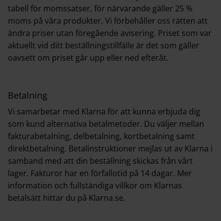
tabell för momssatser, för närvarande gäller 25 %
moms på våra produkter. Vi förbehåller oss rätten att
ändra priser utan föregående avisering. Priset som var
aktuellt vid ditt beställningstillfälle är det som gäller
oavsett om priset går upp eller ned efteråt.
Betalning
Vi samarbetar med Klarna för att kunna erbjuda dig
som kund alternativa betalmetoder. Du väljer mellan
fakturabetalning, delbetalning, kortbetalning samt
direktbetalning. Betalinstruktioner mejlas ut av Klarna i
samband med att din beställning skickas från vårt
lager. Fakturor har en förfallotid på 14 dagar. Mer
information och fullständiga villkor om Klarnas
betalsätt hittar du på Klarna.se.