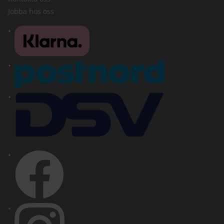
Jobba hos oss