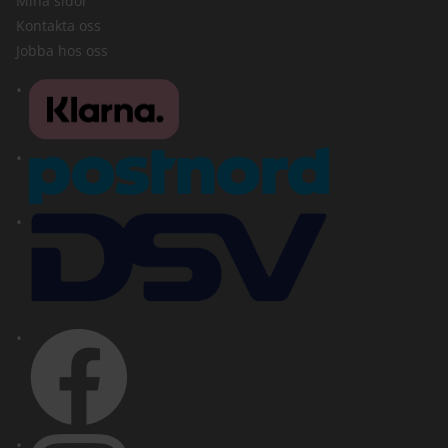
Mina sidor
Kontakta oss
Jobba hos oss