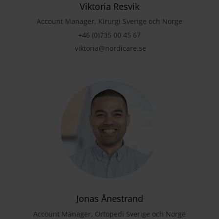
Viktoria Resvik
Account Manager, Kirurgi Sverige och Norge
+46 (0)735 00 45 67
viktoria@nordicare.se
Jonas Ånestrand
Account Manager, Ortopedi Sverige och Norge