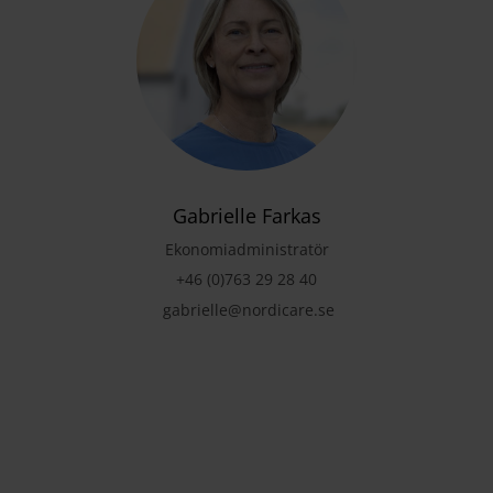
Gabrielle Farkas
Ekonomiadministratör
+46 (0)763 29 28 40
gabrielle@nordicare.se