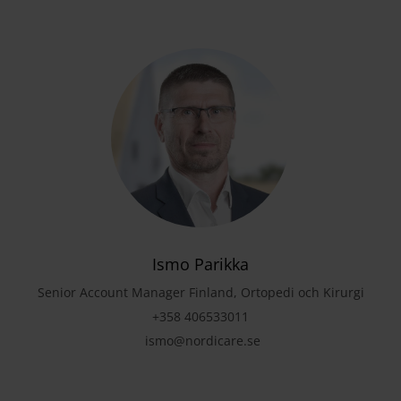
Ismo Parikka
Senior Account Manager Finland, Ortopedi och Kirurgi
+358 406533011
ismo@nordicare.se