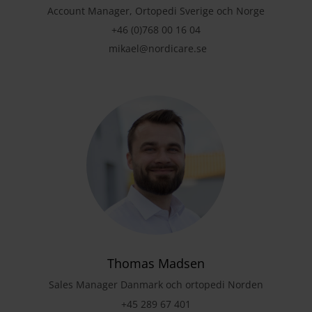
Account Manager, Ortopedi Sverige och Norge
+46 (0)768 00 16 04
mikael@nordicare.se
Thomas Madsen
Sales Manager Danmark och ortopedi Norden
+45 289 67 401