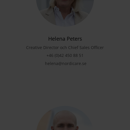
Helena Peters
Creative Director och Chief Sales Officer
+46 (0)42 450 88 51
helena@nordicare.se