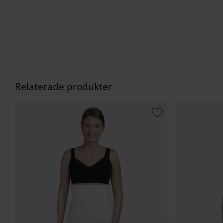
Relaterade produkter
Lägg till i favorite