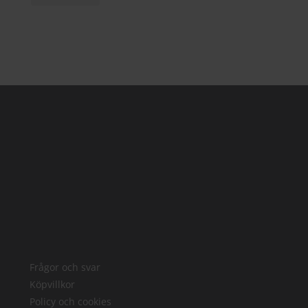
Frågor och svar
Köpvillkor
Policy och cookies