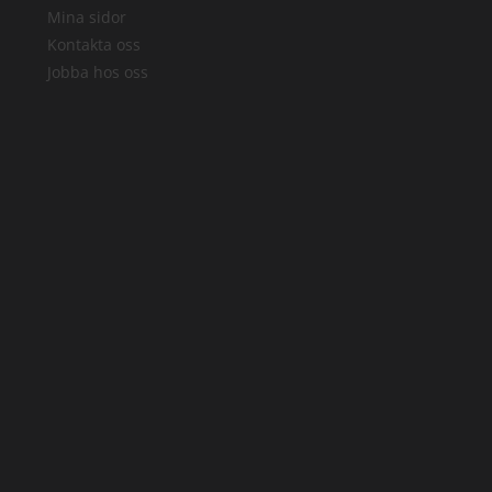
Mina sidor
Kontakta oss
Jobba hos oss