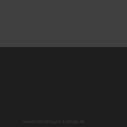
NordiCare Ortopedi & Rehab AB