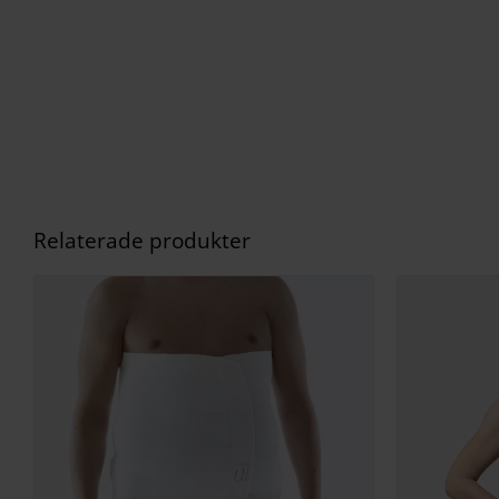
Relaterade produkter