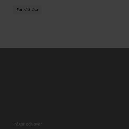
Frågor och svar