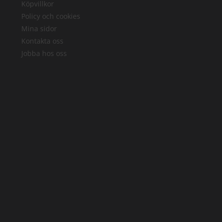
Köpvillkor
Policy och cookies
Mina sidor
Kontakta oss
Jobba hos oss