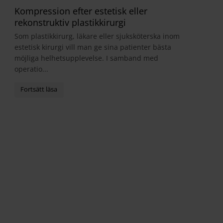
Kompression efter estetisk eller
rekonstruktiv plastikkirurgi
Som plastikkirurg, läkare eller sjuksköterska inom
estetisk kirurgi vill man ge sina patienter bästa
möjliga helhetsupplevelse. I samband med
operatio...