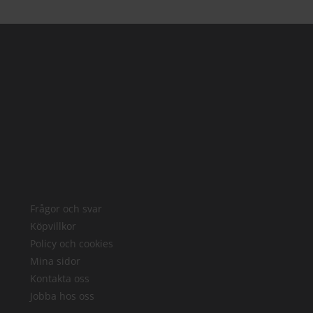
Frågor och svar
Köpvillkor
Policy och cookies
Mina sidor
Kontakta oss
Jobba hos oss