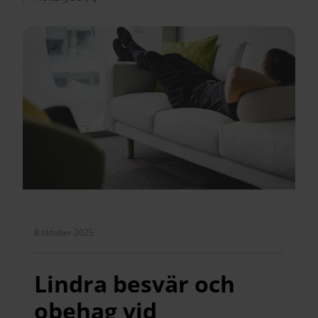
8 oktober 2025
Lindra besvär och
obehag vid