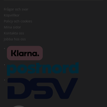
Frågor och svar
Köpvillkor
Policy och cookies
Mina sidor
Kontakta oss
Jobba hos oss