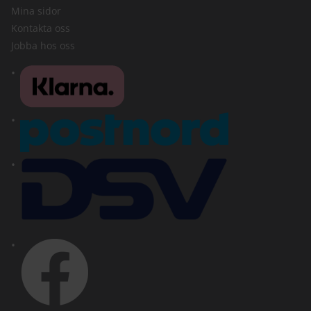
Mina sidor
Kontakta oss
Jobba hos oss