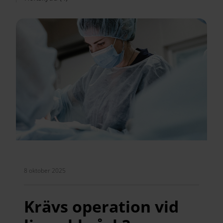
8 oktober 2025
Krävs operation vid