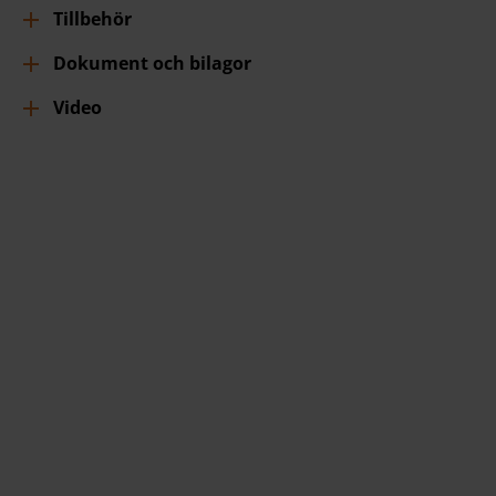
Tillbehör
Dokument och bilagor
Video