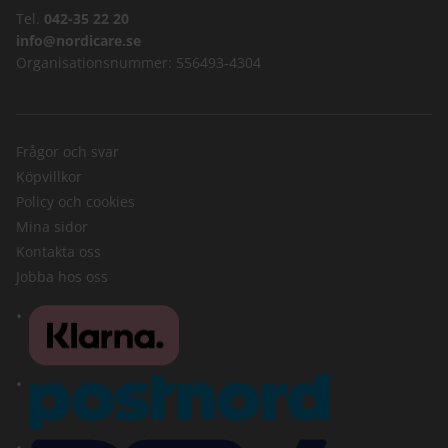
Tel.
042-35 22 20
info@nordicare.se
Organisationsnummer: 556493-4304
Frågor och svar
Köpvillkor
Policy och cookies
Mina sidor
Kontakta oss
Jobba hos oss