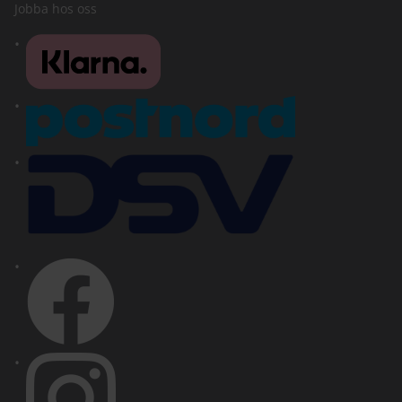
Jobba hos oss