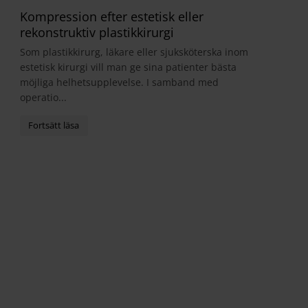
Kompression efter estetisk eller
rekonstruktiv plastikkirurgi
Som plastikkirurg, läkare eller sjuksköterska inom
estetisk kirurgi vill man ge sina patienter bästa
möjliga helhetsupplevelse. I samband med
operatio...