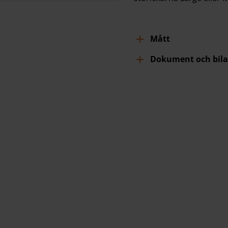
Mått
Dokument och bila