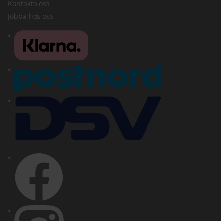
Kontakta oss
Jobba hos oss