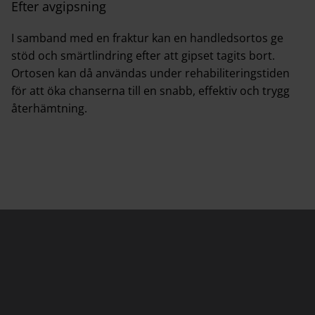
Efter avgipsning
I samband med en fraktur kan en handledsortos ge
stöd och smärtlindring efter att gipset tagits bort.
Ortosen kan då användas under rehabiliteringstiden
för att öka chanserna till en snabb, effektiv och trygg
återhämtning.