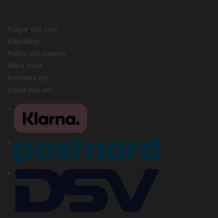
Frågor och svar
Köpvillkor
Policy och cookies
Mina sidor
Kontakta oss
Jobba hos oss