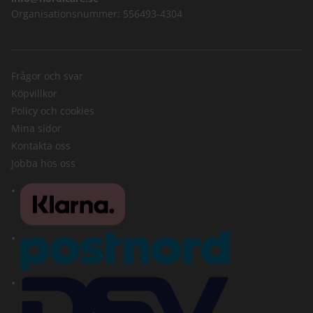
Organisationsnummer: 556493-4304
Frågor och svar
Köpvillkor
Policy och cookies
Mina sidor
Kontakta oss
Jobba hos oss