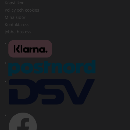
Köpvillkor
Policy och cookies
Mina sidor
Kontakta oss
Jobba hos oss