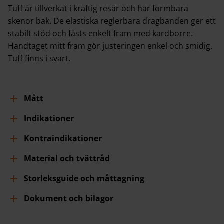
Tuff är tillverkat i kraftig resår och har formbara
skenor bak. De elastiska reglerbara dragbanden ger ett
stabilt stöd och fästs enkelt fram med kardborre.
Handtaget mitt fram gör justeringen enkel och smidig.
Tuff finns i svart.
Mått
Indikationer
Kontraindikationer
Material och tvättråd
Storleksguide och måttagning
Dokument och bilagor