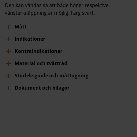
Den kan vändas så att både höger respektive
vänsterknäppning är möjlig. Färg svart.
Mått
Indikationer
Kontraindikationer
Material och tvättråd
Storleksguide och måttagning
Dokument och bilagor