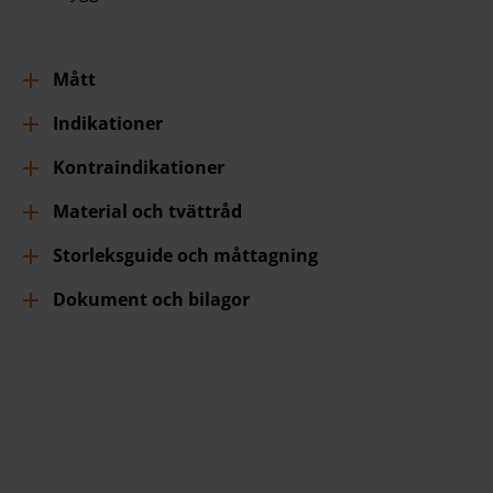
Mått
Indikationer
Kontraindikationer
Material och tvättråd
Storleksguide och måttagning
Dokument och bilagor