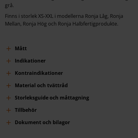
grå.
Finns i storlek XS-XXL i modellerna Ronja Låg, Ronja
Mellan, Ronja Hög och Ronja Halbfertigprodukte.
Mått
Indikationer
Kontraindikationer
Material och tvättråd
Storleksguide och måttagning
Tillbehör
Dokument och bilagor