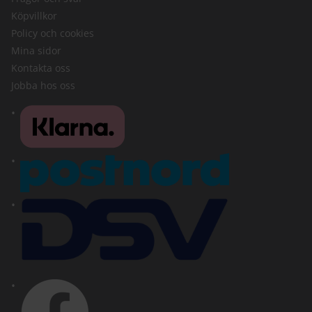
Köpvillkor
Policy och cookies
Mina sidor
Kontakta oss
Jobba hos oss