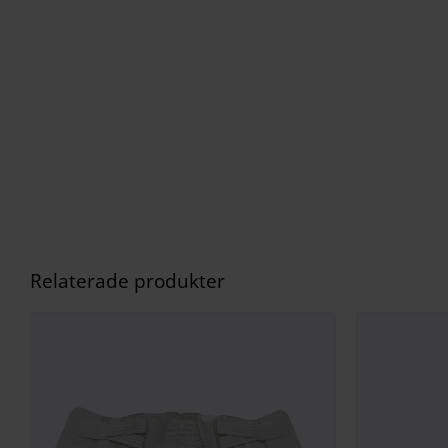
Relaterade produkter