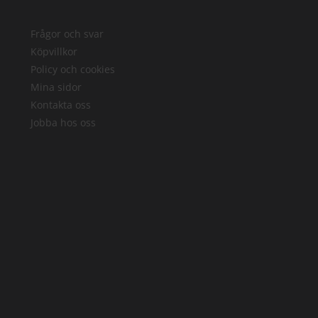
Frågor och svar
Köpvillkor
Policy och cookies
Mina sidor
Kontakta oss
Jobba hos oss