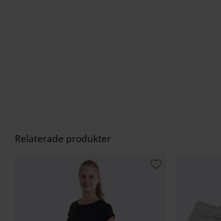
Relaterade produkter
Lägg till i favorite