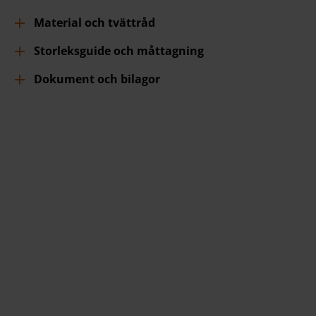
Material och tvättråd
Storleksguide och måttagning
Dokument och bilagor