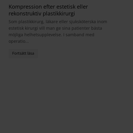
Kompression efter estetisk eller
rekonstruktiv plastikkirurgi
Som plastikkirurg, läkare eller sjuksköterska inom
estetisk kirurgi vill man ge sina patienter bästa
möjliga helhetsupplevelse. I samband med
operatio...