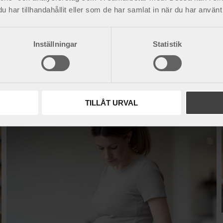
har tillhandahållit eller som de har samlat in när du har använt 
Inställningar
Statistik
TILLÅT URVAL