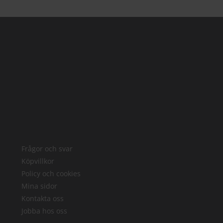
Frågor och svar
Köpvillkor
Policy och cookies
Mina sidor
Kontakta oss
Jobba hos oss