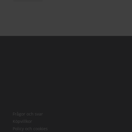
Frågor och svar
Köpvillkor
Policy och cookies