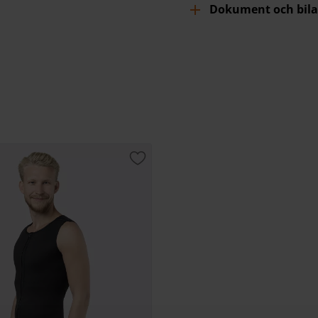
Dokument och bila
Lägg till i favoriter