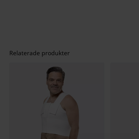
Relaterade produkter