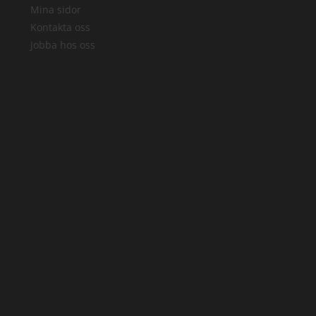
Mina sidor
Kontakta oss
Jobba hos oss