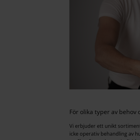
För olika typer av behov
Vi erbjuder ett unikt sortimen
icke operativ behandling av h