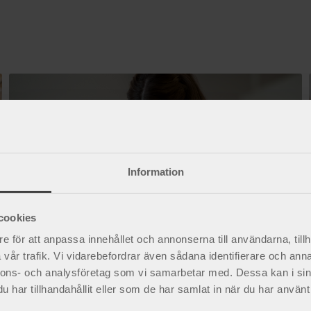
Information
cookies
e för att anpassa innehållet och annonserna till användarna, tillh
vår trafik. Vi vidarebefordrar även sådana identifierare och anna
nnons- och analysföretag som vi samarbetar med. Dessa kan i sin
har tillhandahållit eller som de har samlat in när du har använt 