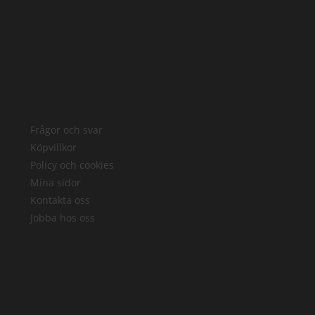
Frågor och svar
Köpvillkor
Policy och cookies
Mina sidor
Kontakta oss
Jobba hos oss