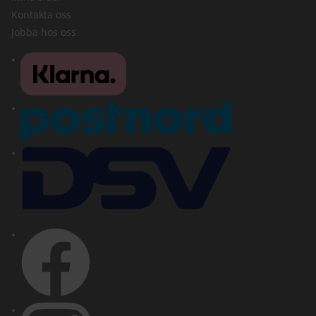
Kontakta oss
Jobba hos oss