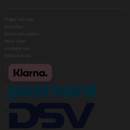
Frågor och svar
Köpvillkor
Policy och cookies
Mina sidor
Kontakta oss
Jobba hos oss