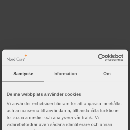
Relaterade produkter
Samtycke
Information
Om
Lägg till i favoriter
Denna webbplats använder cookies
Vi använder enhetsidentifierare för att anpassa innehållet
och annonserna till användarna, tillhandahålla funktioner
för sociala medier och analysera vår trafik. Vi
vidarebefordrar även sådana identifierare och annan