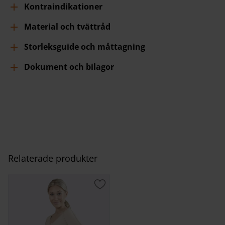
Kontraindikationer
Material och tvättråd
Storleksguide och måttagning
Dokument och bilagor
Relaterade produkter
Lägg till i favoriter