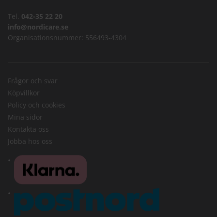
Tel.
042-35 22 20
info@nordicare.se
Organisationsnummer: 556493-4304
Frågor och svar
Köpvillkor
Policy och cookies
Mina sidor
Kontakta oss
Jobba hos oss