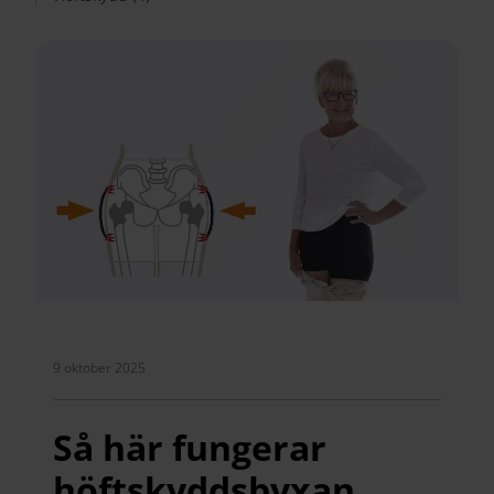
9 oktober 2025
Så här fungerar
höftskyddsbyxan