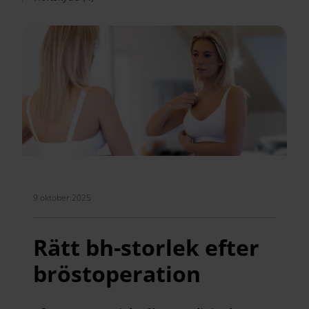
9 oktober 2025
Rätt bh-storlek efter
bröstoperation