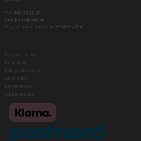
Tel.
042-35 22 20
info@nordicare.se
Organisationsnummer: 556493-4304
Frågor och svar
Köpvillkor
Policy och cookies
Mina sidor
Kontakta oss
Jobba hos oss