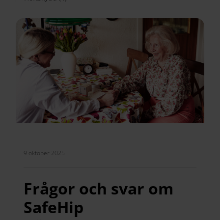
9 oktober 2025
Frågor och svar om
SafeHip