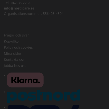
Tel.
042-35 22 20
info@nordicare.se
Organisationsnummer: 556493-4304
Frågor och svar
Köpvillkor
Policy och cookies
Mina sidor
Kontakta oss
Jobba hos oss