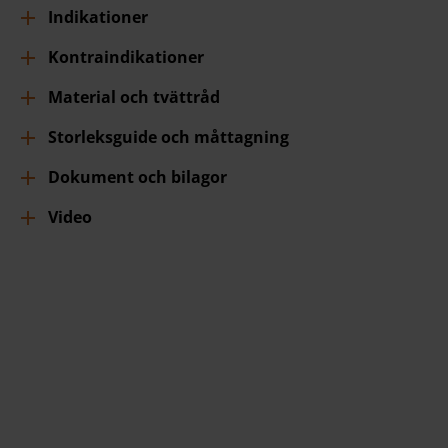
Indikationer
Kontraindikationer
Material och tvättråd
Storleksguide och måttagning
Dokument och bilagor
Video