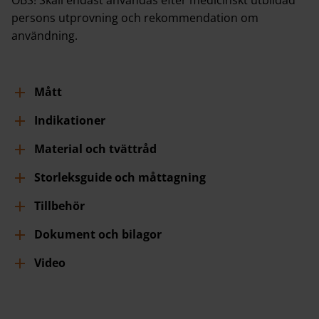
persons utprovning och rekommendation om
användning.
Mått
Indikationer
Material och tvättråd
Storleksguide och måttagning
Tillbehör
Dokument och bilagor
Video