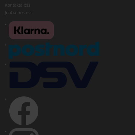
Kontakta oss
Jobba hos oss