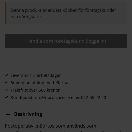
Denna produkt är endast köpbar för företagskunder
och vårdgivare.
Handla som företagskund (logga in)
Leverans 1-3 arbetsdagar
Smidig betalning med Klarna
Fraktfritt över 500 kronor
Kundtjänst info@nordicare.se eller 042-35 22 20
Beskrivning
Postoperativ knäortos som används som