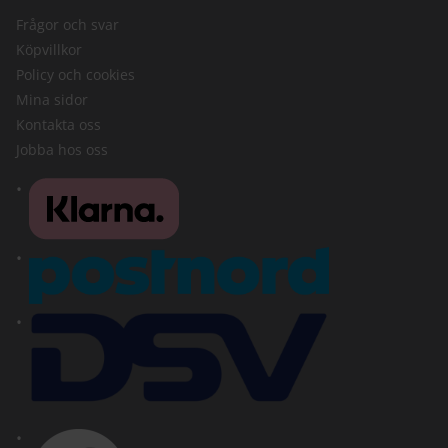
Frågor och svar
Köpvillkor
Policy och cookies
Mina sidor
Kontakta oss
Jobba hos oss