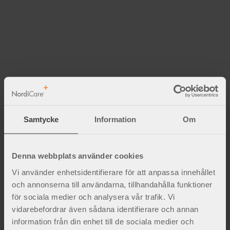
Fakta och inspiration
Samtycke
Information
Om
Denna webbplats använder cookies
Vi använder enhetsidentifierare för att anpassa innehållet
och annonserna till användarna, tillhandahålla funktioner
för sociala medier och analysera vår trafik. Vi
vidarebefordrar även sådana identifierare och annan
information från din enhet till de sociala medier och