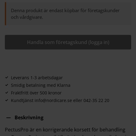
Denna produkt är endast köpbar för företagskunder
och vårdgivare.
Handla som företagskund (logga in)
Leverans 1-3 arbetsdagar
Smidig betalning med Klarna
Fraktfritt över 500 kronor
Kundtjänst info@nordicare.se eller 042-35 22 20
Beskrivning
PectusPro är en korrigerande korsett för behandling