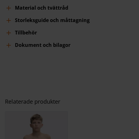
Material och tvättråd
Storleksguide och måttagning
Tillbehör
Dokument och bilagor
Relaterade produkter