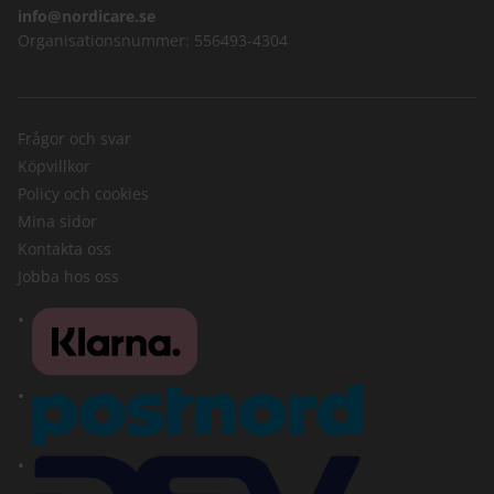
info@nordicare.se
Organisationsnummer: 556493-4304
Frågor och svar
Köpvillkor
Policy och cookies
Mina sidor
Kontakta oss
Jobba hos oss