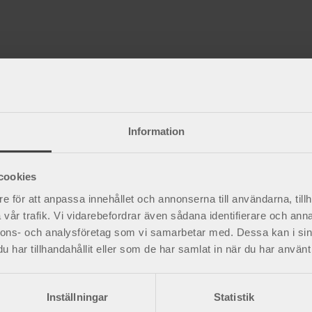
Information
cookies
e för att anpassa innehållet och annonserna till användarna, tillh
vår trafik. Vi vidarebefordrar även sådana identifierare och anna
nnons- och analysföretag som vi samarbetar med. Dessa kan i sin
har tillhandahållit eller som de har samlat in när du har använt 
Inställningar
Statistik