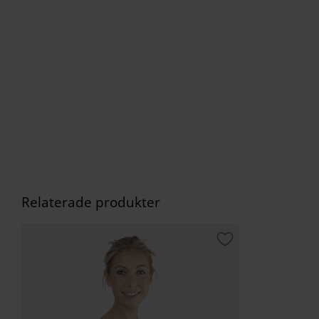
Relaterade produkter
Lägg till i favorite