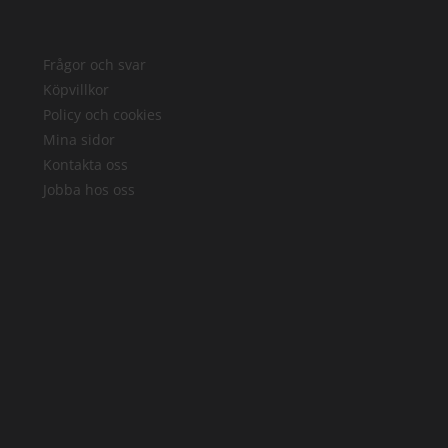
Frågor och svar
Köpvillkor
Policy och cookies
Mina sidor
Kontakta oss
Jobba hos oss