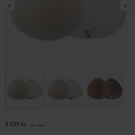
3 035
kr