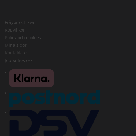
Frågor och svar
Köpvillkor
Policy och cookies
Mina sidor
Kontakta oss
Jobba hos oss