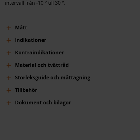
intervall från -10 ° till 30 °.
Mått
Indikationer
Kontraindikationer
Material och tvättråd
Storleksguide och måttagning
Tillbehör
Dokument och bilagor