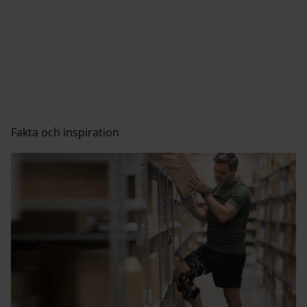
Fakta och inspiration