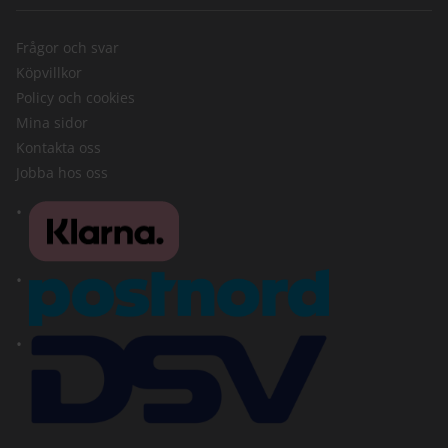
Frågor och svar
Köpvillkor
Policy och cookies
Mina sidor
Kontakta oss
Jobba hos oss