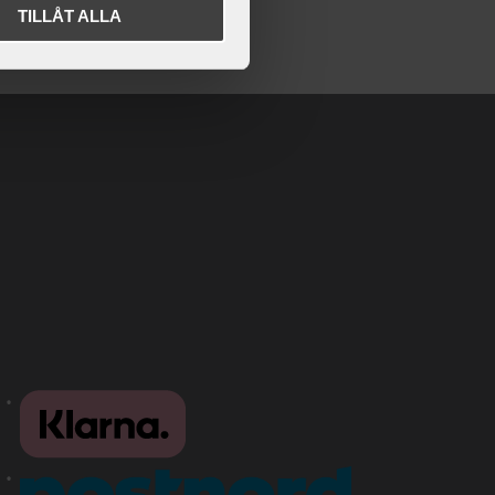
TILLÅT ALLA