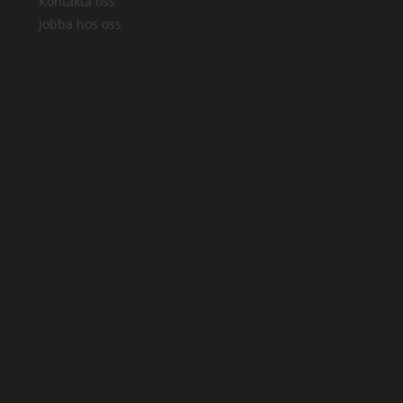
Kontakta oss
Jobba hos oss