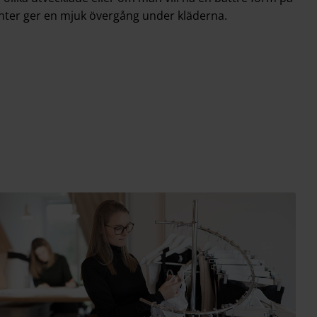
ter ger en mjuk övergång under kläderna.