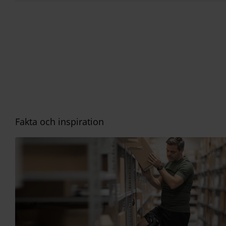
Fakta och inspiration