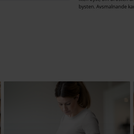
bysten. Avsmalnande kan