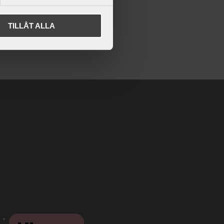
TILLÅT ALLA