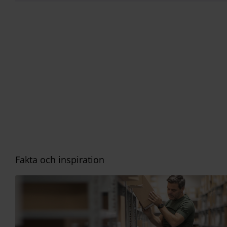
Fakta och inspiration