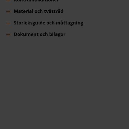
Material och tvättråd
Storleksguide och måttagning
Dokument och bilagor