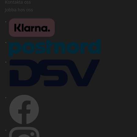
Kontakta oss
Jobba hos oss