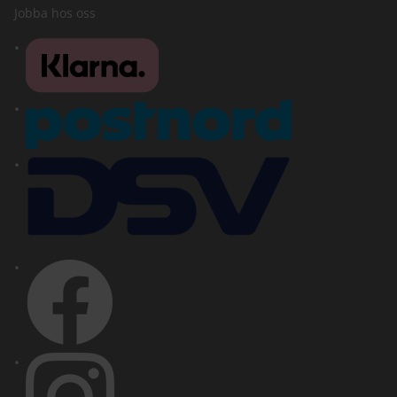
Jobba hos oss