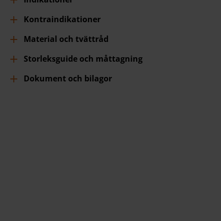
Kontraindikationer
Material och tvättråd
Storleksguide och måttagning
Dokument och bilagor